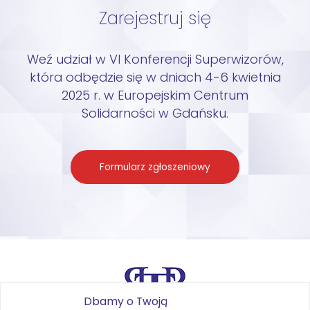
Zarejestruj się
Weź udział w VI Konferencji Superwizorów,
która odbędzie się w dniach 4-6 kwietnia
2025 r. w Europejskim Centrum
Solidarności w Gdańsku.
Formularz zgłoszeniowy
Dbamy o Twoją