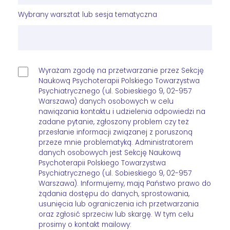
Wybrany warsztat lub sesja tematyczna
Wyrażam zgodę na przetwarzanie przez Sekcję
Naukową Psychoterapii Polskiego Towarzystwa
Psychiatrycznego (ul. Sobieskiego 9, 02-957
Warszawa) danych osobowych w celu
nawiązania kontaktu i udzielenia odpowiedzi na
zadane pytanie, zgłoszony problem czy też
przesłanie informacji związanej z poruszoną
przeze mnie problematyką. Administratorem
danych osobowych jest Sekcję Naukową
Psychoterapii Polskiego Towarzystwa
Psychiatrycznego (ul. Sobieskiego 9, 02-957
Warszawa). Informujemy, mają Państwo prawo do
żądania dostępu do danych, sprostowania,
usunięcia lub ograniczenia ich przetwarzania
oraz zgłosić sprzeciw lub skargę. W tym celu
prosimy o kontakt mailowy: