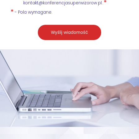
kontakt@konferencjasuperwizorow.pl.
- Pola wymagane.