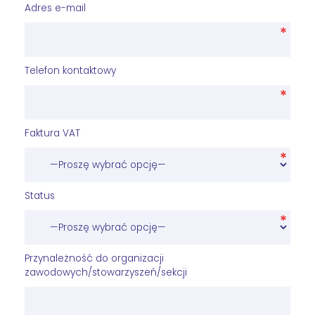
Adres e-mail
Telefon kontaktowy
Faktura VAT
Status
Przynależność do organizacji
zawodowych/stowarzyszeń/sekcji